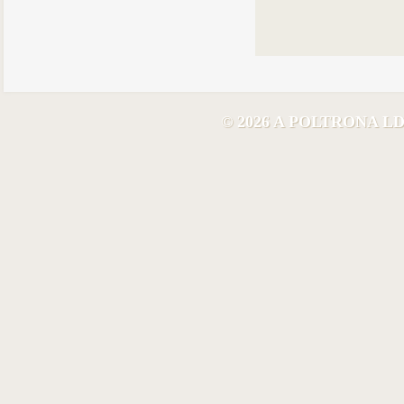
© 2026 A POLTRONA 