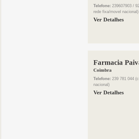
Telefone:
239607903 / 9
rede fixa/movel nacional)
Ver Detalhes
Farmacia Paiv
Coimbra
Telefone:
239 781 044 (c
nacional)
Ver Detalhes