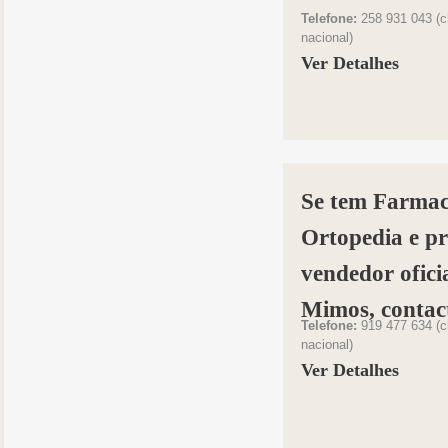
Telefone:
258 931 043 (c
nacional)
Ver Detalhes
Se tem Farmac
Ortopedia e pr
vendedor ofici
Mimos, contac
Telefone:
919 477 634 (c
nacional)
Ver Detalhes