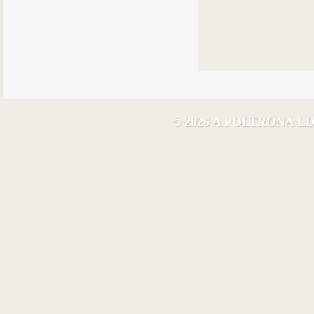
© 2026 A POLTRONA 