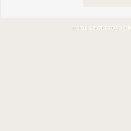
© 2026 A POLTRONA 