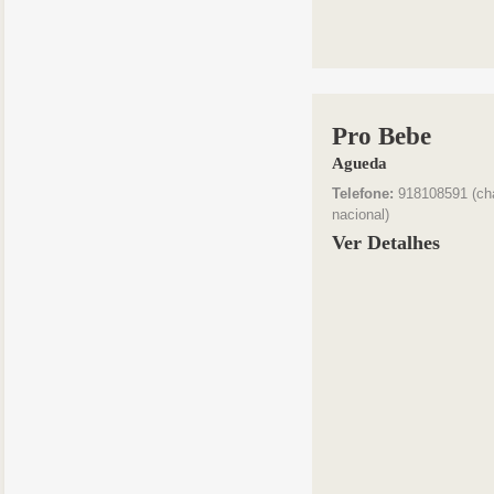
Pro Bebe
Agueda
Telefone:
918108591 (ch
nacional)
Ver Detalhes