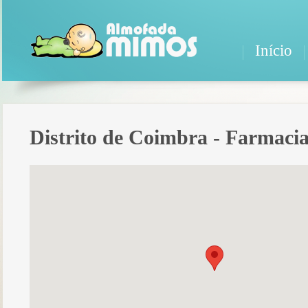
Início
Distrito de Coimbra - Farmacia