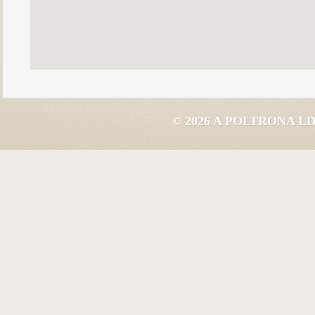
© 2026 A POLTRONA 