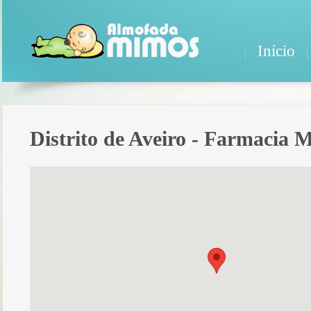
Início
Distrito de Aveiro - Farmacia 