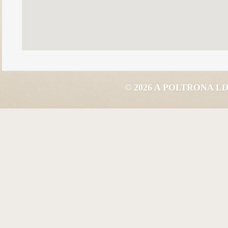
© 2026 A POLTRONA 