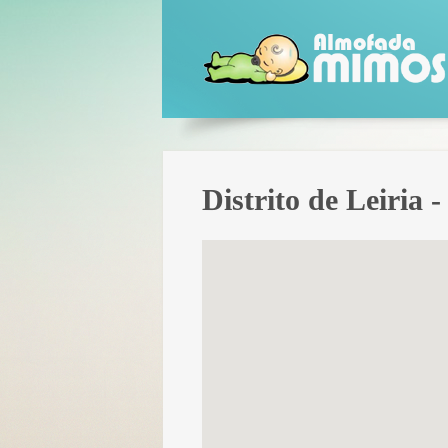
Distrito de Leiria