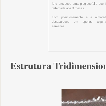
Isto provocou uma plagiocefalia que f
detectada aos 3 meses.
Com posicionamento e a almofad
desapareceu em apenas algum
semanas.
Estrutura Tridimensio