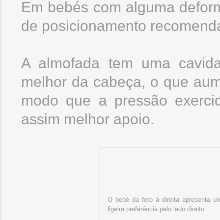
Em bebés com alguma deform
de posicionamento recomenda
A almofada tem uma cavida
melhor da cabeça, o que aume
modo que a pressão exercid
assim melhor apoio.
O bebé da foto à direita apresenta u
ligeira preferência pelo lado direito.