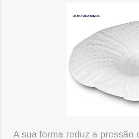
A sua forma reduz a pressão