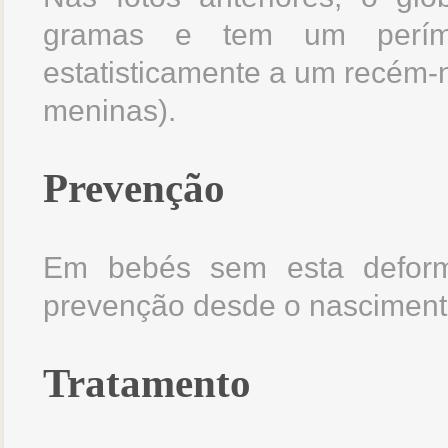
gramas e tem um perím
estatisticamente a um recém
meninas).
Prevenção
Em bebés sem esta defor
prevenção desde o nasciment
Tratamento