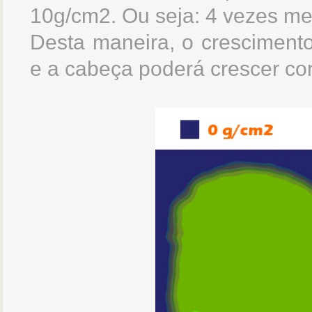
10g/cm2. Ou seja: 4 vezes me
Desta maneira, o crescimento
e a cabeça poderá crescer co