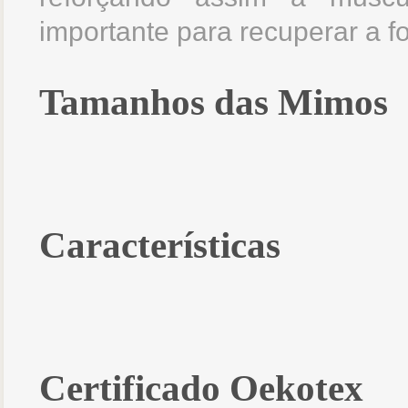
importante para recuperar a 
Tamanhos das Mimos
Características
Certificado Oekotex