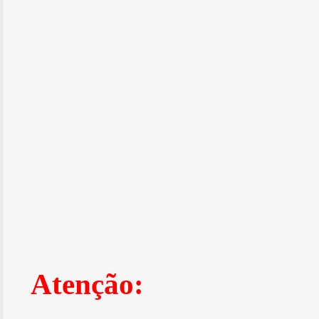
Atenção: