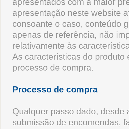
apresentados com a maior pre
apresentação neste website at
consoante o caso, conteúdo gr
apenas de referência, não imp
relativamente às característic
As características do produto 
processo de compra.
Processo de compra
Qualquer passo dado, desde a
submissão de encomendas, fa