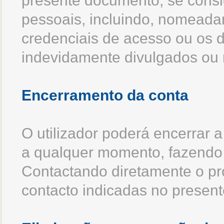
presente documento, se consi
pessoais, incluindo, nomeadam
credenciais de acesso ou os 
indevidamente divulgados ou
Encerramento da conta
O utilizador poderá encerrar a 
a qualquer momento, fazendo 
Contactando diretamente o pro
contacto indicadas no presen