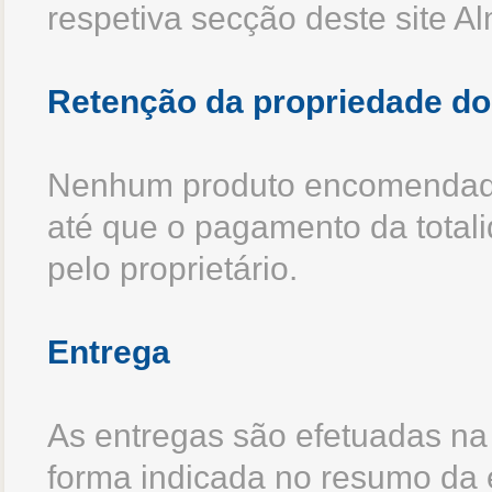
respetiva secção deste site 
Retenção da propriedade do
Nenhum produto encomendado 
até que o pagamento da total
pelo proprietário.
Entrega
As entregas são efetuadas na 
forma indicada no resumo da