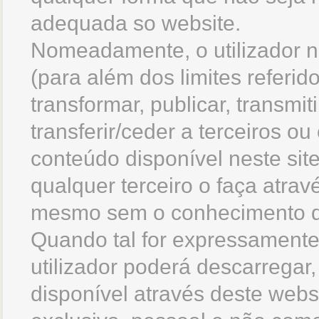
adequada so website.
Nomeadamente, o utilizador nã
(para além dos limites referido
transformar, publicar, transmiti
transferir/ceder a terceiros ou
conteúdo disponível neste si
qualquer terceiro o faça atravé
mesmo sem o conhecimento do 
Quando tal for expressamente
utilizador poderá descarregar,
disponível através deste webs