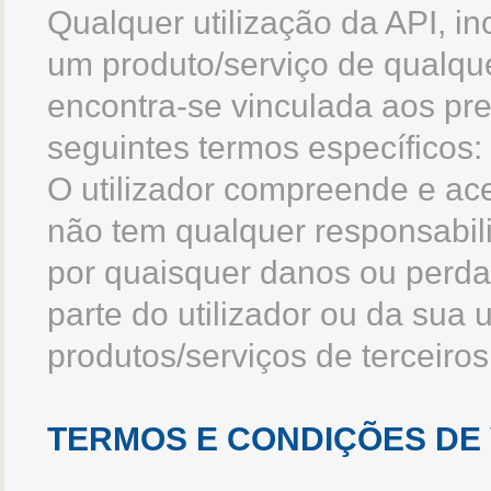
Qualquer utilização da API, in
um produto/serviço de qualque
encontra-se vinculada aos pre
seguintes termos específicos:
O utilizador compreende e ace
não tem qualquer responsabil
por quaisquer danos ou perdas
parte do utilizador ou da sua 
produtos/serviços de terceiro
TERMOS E CONDIÇÕES DE