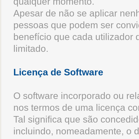
qualquer momento.
Apesar de não se aplicar nen
pessoas que podem ser convi
benefício que cada utilizador
limitado.
Licença de Software
O software incorporado ou rela
nos termos de uma licença com
Tal significa que são concedid
incluindo, nomeadamente, o dir