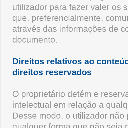
utilizador para fazer valer os s
que, preferencialmente, comu
através das informações de c
documento.
Direitos relativos ao conte
direitos reservados
O proprietário detém e reserv
intelectual em relação a qual
Desse modo, o utilizador não 
qualquer forma que não seja n