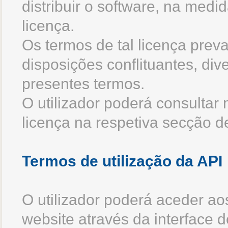
distribuir o software, na medi
licença.
Os termos de tal licença pre
disposições conflituantes, div
presentes termos.
O utilizador poderá consultar
licença na respetiva secção d
Termos de utilização da API
O utilizador poderá aceder a
website através da interface 