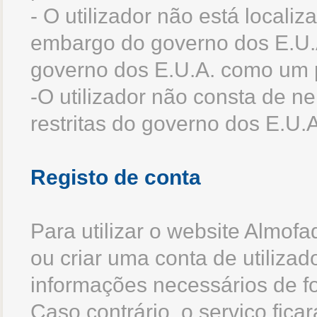
- O utilizador não está locali
embargo do governo dos E.U.A
governo dos E.U.A. como um p
-O utilizador não consta de n
restritas do governo dos E.U.A
Registo de conta
Para utilizar o website Almofa
ou criar uma conta de utilizad
informações necessários de f
Caso contrário, o serviço ficar