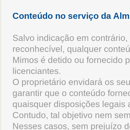
Conteúdo no serviço da Al
Salvo indicação em contrário
reconhecível, qualquer conte
Mimos é detido ou fornecido p
licenciantes.
O proprietário envidará os se
garantir que o conteúdo forne
quaisquer disposições legais a
Contudo, tal objetivo nem sem
Nesses casos, sem prejuízo de