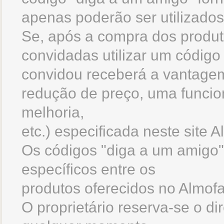
apenas poderão ser utilizado
Se, após a compra dos produ
convidadas utilizar um código 
convidou receberá a vantage
redução de preço, uma funcio
melhoria,
etc.) especificada neste site
Os códigos "diga a um amigo" 
específicos entre os
produtos oferecidos no Almof
O proprietário reserva-se o dir