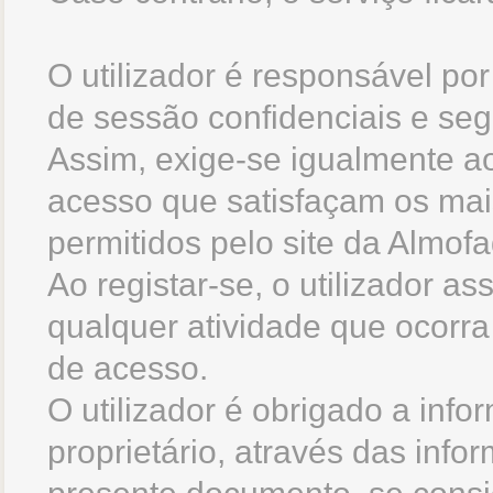
O utilizador é responsável por
de sessão confidenciais e seg
Assim, exige-se igualmente ao
acesso que satisfaçam os ma
permitidos pelo site da Almof
Ao registar-se, o utilizador a
qualquer atividade que ocorra
de acesso.
O utilizador é obrigado a inf
proprietário, através das inf