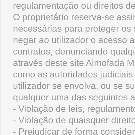
regulamentação ou direitos de 
O proprietário reserva-se ass
necessárias para proteger os s
negar ao utilizador o acesso 
contratos, denunciando qual
através deste site Almofada 
como as autoridades judiciais
utilizador se envolva, ou se s
qualquer uma das seguintes a
- Violação de leis, regulamen
- Violação de quaisquer direito
- Prejudicar de forma consider