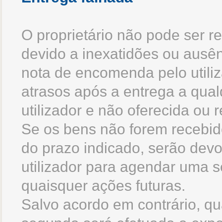
O proprietário não pode ser r
devido a inexatidões ou ausê
nota de encomenda pelo utili
atrasos após a entrega a qua
utilizador e não oferecida ou
Se os bens não forem recebid
do prazo indicado, serão devol
utilizador para agendar uma s
quaisquer ações futuras.
Salvo acordo em contrário, qua