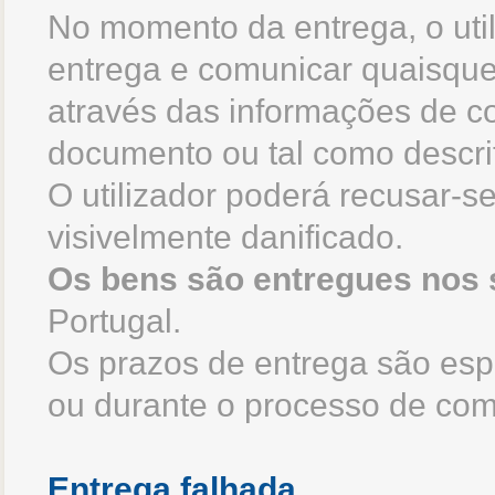
No momento da entrega, o util
entrega e comunicar quaisquer
através das informações de c
documento ou tal como descrit
O utilizador poderá recusar-se
visivelmente danificado.
Os bens são entregues nos s
Portugal.
Os prazos de entrega são esp
ou durante o processo de com
Entrega falhada