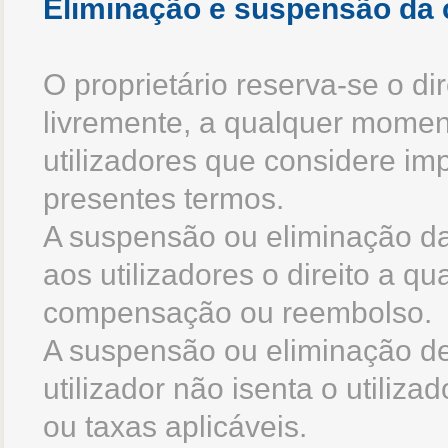
Eliminação e suspensão da 
O proprietário reserva-se o di
livremente, a qualquer momen
utilizadores que considere im
presentes termos.
A suspensão ou eliminação das
aos utilizadores o direito a 
compensação ou reembolso.
A suspensão ou eliminação de
utilizador não isenta o utili
ou taxas aplicáveis.