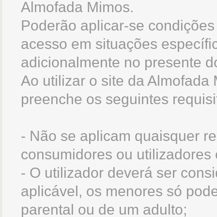
Almofada Mimos.
Poderão aplicar-se condições 
acesso em situações específic
adicionalmente no presente 
Ao utilizar o site da Almofada
preenche os seguintes requisi
- Não se aplicam quaisquer re
consumidores ou utilizadores 
- O utilizador deverá ser cons
aplicável, os menores só pode
parental ou de um adulto;