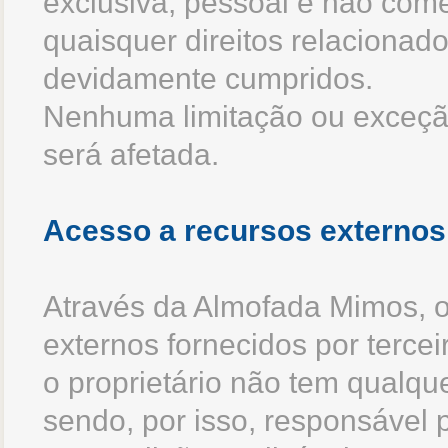
exclusiva, pessoal e não come
quaisquer direitos relacionado
devidamente cumpridos.
Nenhuma limitação ou exceção 
será afetada.
Acesso a recursos externos
Através da Almofada Mimos, o 
externos fornecidos por tercei
o proprietário não tem qualque
sendo, por isso, responsável 