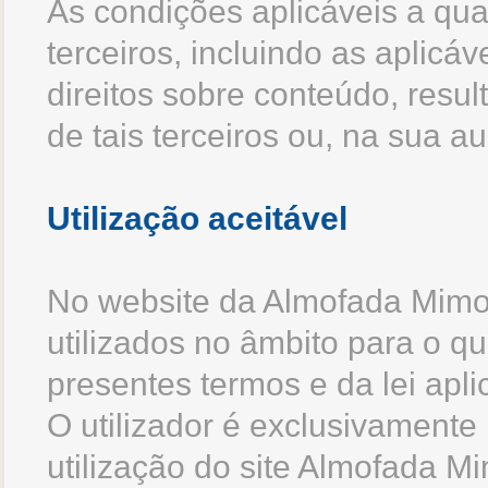
As condições aplicáveis a qua
terceiros, incluindo as aplicá
direitos sobre conteúdo, res
de tais terceiros ou, na sua au
Utilização aceitável
No website da Almofada Mimo
utilizados no âmbito para o q
presentes termos e da lei apli
O utilizador é exclusivamente
utilização do site Almofada Mi