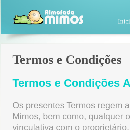
Iníc
Termos e Condições
Termos e Condições 
Os presentes Termos regem a 
Mimos, bem como, qualquer out
vinculativa com o proprietário.