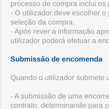
processo de compra inclui os 
- O utilizador deve escolher o
seleção da compra.
- Após rever a informação ap
utilizador poderá efetuar a 
Submissão de encomenda
Quando o utilizador submete 
- A submissão de uma encome
contrato, determinando para o