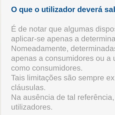
O que o utilizador deverá sa
É de notar que algumas dispo
aplicar-se apenas a determina
Nomeadamente, determinadas 
apenas a consumidores ou a u
como consumidores.
Tais limitações são sempre ex
cláusulas.
Na ausência de tal referência
utilizadores.