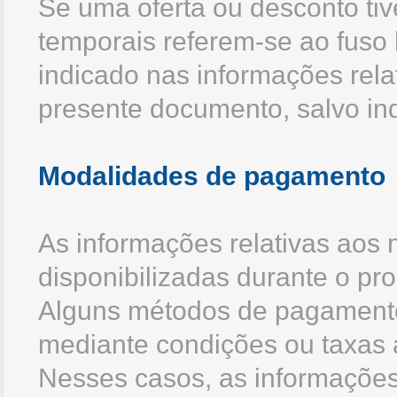
Se uma oferta ou desconto tiv
temporais referem-se ao fuso h
indicado nas informações relat
presente documento, salvo ind
Modalidades de pagamento
As informações relativas aos
disponibilizadas durante o pr
Alguns métodos de pagamento
mediante condições ou taxas a
Nesses casos, as informações