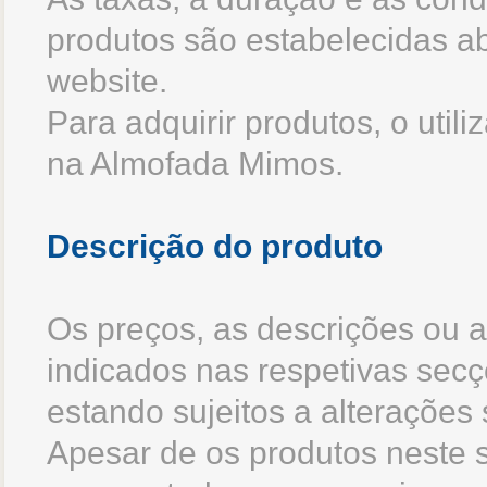
produtos são estabelecidas a
website.
Para adquirir produtos, o utili
na Almofada Mimos.
Descrição do produto
Os preços, as descrições ou a
indicados nas respetivas sec
estando sujeitos a alterações
Apesar de os produtos neste 