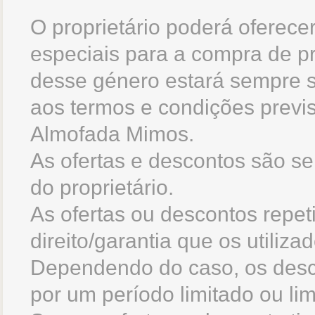
O proprietário poderá oferece
especiais para a compra de p
desse género estará sempre suj
aos termos e condições previs
Almofada Mimos.
As ofertas e descontos são se
do proprietário.
As ofertas ou descontos repet
direito/garantia que os utiliz
Dependendo do caso, os desco
por um período limitado ou lim