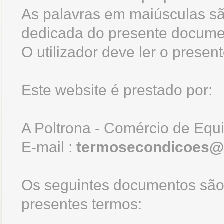
As palavras em maiúsculas sã
dedicada do presente docume
O utilizador deve ler o prese
Este website é prestado por:
A Poltrona - Comércio de Equ
E-mail :
termosecondicoes@
Os seguintes documentos são 
presentes termos: