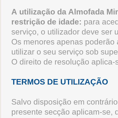
A
utilização da Almofada Mi
restrição de idade:
para acede
serviço, o utilizador deve ser 
Os menores apenas poderão a
utilizar o seu serviço sob sup
O direito de resolução aplic
TERMOS DE UTILIZAÇÃO
Salvo disposição em contrário,
presente secção aplicam-se, d