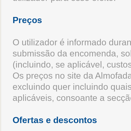
Preços
O utilizador é informado dura
submissão da encomenda, sobr
(incluindo, se aplicável, cust
Os preços no site da Almofad
excluindo quer incluindo quai
aplicáveis, consoante a secçã
Ofertas e descontos